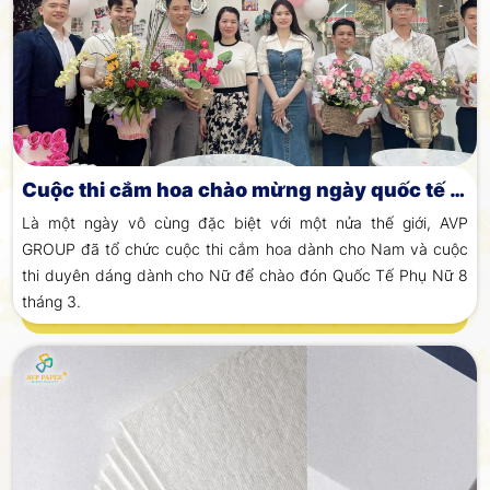
Cuộc thi cắm hoa chào mừng ngày quốc tế phụ nữ
Là một ngày vô cùng đặc biệt với một nửa thế giới, AVP
GROUP đã tổ chức cuộc thi cắm hoa dành cho Nam và cuộc
thi duyên dáng dành cho Nữ để chào đón Quốc Tế Phụ Nữ 8
tháng 3.