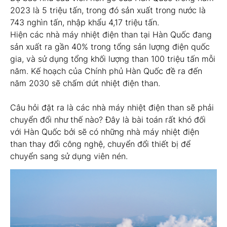
2023 là 5 triệu tấn, trong đó sản xuất trong nước là
743 nghìn tấn, nhập khẩu 4,17 triệu tấn.
Hiện các nhà máy nhiệt điện than tại Hàn Quốc đang
sản xuất ra gần 40% trong tổng sản lượng điện quốc
gia, và sử dụng tổng khối lượng than 100 triệu tấn mỗi
năm. Kế hoạch của Chính phủ Hàn Quốc đề ra đến
năm 2030 sẽ chấm dứt nhiệt điện than.
Câu hỏi đặt ra là các nhà máy nhiệt điện than sẽ phải
chuyển đổi như thế nào? Đây là bài toán rất khó đối
với Hàn Quốc bởi sẽ có những nhà máy nhiệt điện
than thay đổi công nghệ, chuyển đổi thiết bị để
chuyển sang sử dụng viên nén.