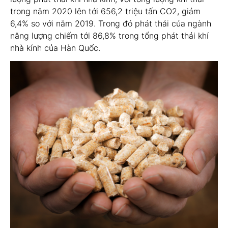
trong năm 2020 lên tới 656,2 triệu tấn CO2, giảm
6,4% so với năm 2019. Trong đó phát thải của ngành
năng lượng chiếm tới 86,8% trong tổng phát thải khí
nhà kính của Hàn Quốc.