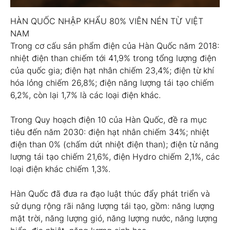
HÀN QUỐC NHẬP KHẨU 80% VIÊN NÉN TỪ VIỆT
NAM
Trong cơ cấu sản phẩm điện của Hàn Quốc năm 2018:
nhiệt điện than chiếm tới 41,9% trong tổng lượng điện
của quốc gia; điện hạt nhân chiếm 23,4%; điện từ khí
hóa lỏng chiếm 26,8%; điện năng lượng tái tạo chiếm
6,2%, còn lại 1,7% là các loại điện khác.
Trong Quy hoạch điện 10 của Hàn Quốc, đề ra mục
tiêu đến năm 2030: điện hạt nhân chiếm 34%; nhiệt
điện than 0% (chấm dứt nhiệt điện than); điện từ năng
lượng tái tạo chiếm 21,6%, điện Hydro chiếm 2,1%, các
loại điện khác chiếm 1,3%.
Hàn Quốc đã đưa ra đạo luật thúc đẩy phát triển và
sử dụng rộng rãi năng lượng tái tạo, gồm: năng lượng
mặt trời, năng lượng gió, năng lượng nước, năng lượng