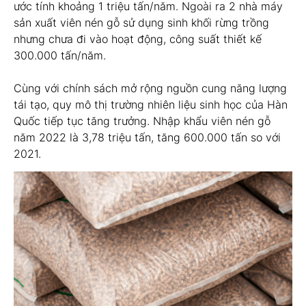
ước tính khoảng 1 triệu tấn/năm. Ngoài ra 2 nhà máy
sản xuất viên nén gỗ sử dụng sinh khối rừng trồng
nhưng chưa đi vào hoạt động, công suất thiết kế
300.000 tấn/năm.
Cùng với chính sách mở rộng nguồn cung năng lượng
tái tạo, quy mô thị trường nhiên liệu sinh học của Hàn
Quốc tiếp tục tăng trưởng. Nhập khẩu viên nén gỗ
năm 2022 là 3,78 triệu tấn, tăng 600.000 tấn so với
2021.